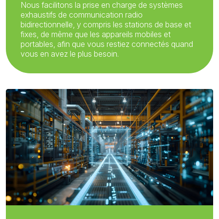
Nous facilitons la prise en charge de systèmes
exhaustifs de communication radio
bidirectionnelle, y compris les stations de base et
fixes, de même que les appareils mobiles et
portables, afin que vous restiez connectés quand
vous en avez le plus besoin.