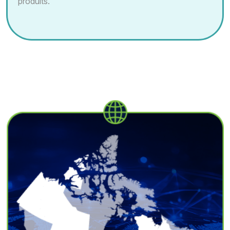
produits.