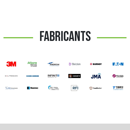
FABRICANTS