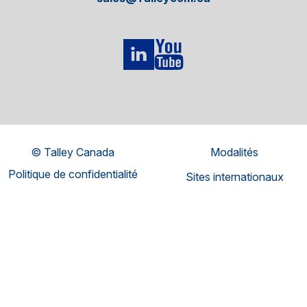
© Talley Canada
Modalités
Politique de confidentialité
Sites internationaux