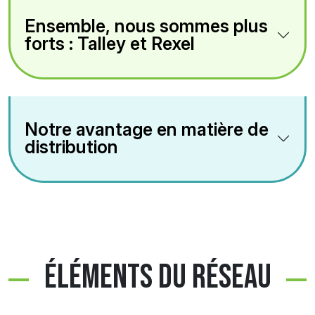
Ensemble, nous sommes plus
forts : Talley et Rexel
Notre avantage en matière de
distribution
ÉLÉMENTS DU RÉSEAU