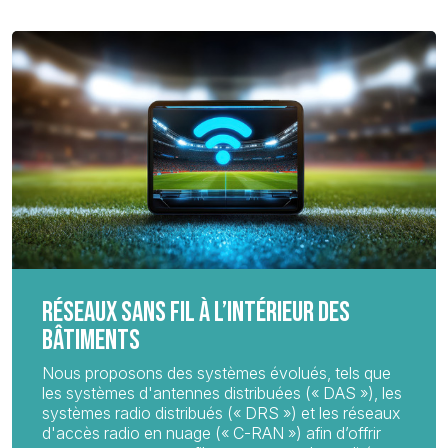
RÉSEAUX SANS FIL À L’INTÉRIEUR DES
BÂTIMENTS
Nous proposons des systèmes évolués, tels que
les systèmes d'antennes distribuées (« DAS »), les
systèmes radio distribués (« DRS ») et les réseaux
d'accès radio en nuage (« C-RAN ») afin d’offrir