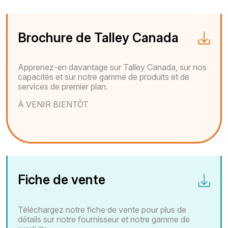
Brochure de Talley Canada
Apprenez-en davantage sur Talley Canada, sur nos
capacités et sur notre gamme de produits et de
services de premier plan.
À VENIR BIENTÔT
Fiche de vente
Téléchargez notre fiche de vente pour plus de
détails sur notre fournisseur et notre gamme de