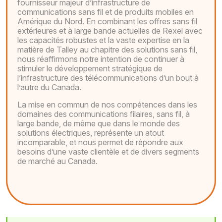
fournisseur majeur d’infrastructure de
communications sans fil et de produits mobiles en
Amérique du Nord. En combinant les offres sans fil
extérieures et à large bande actuelles de Rexel avec
les capacités robustes et la vaste expertise en la
matière de Talley au chapitre des solutions sans fil,
nous réaffirmons notre intention de continuer à
stimuler le développement stratégique de
l’infrastructure des télécommunications d’un bout à
l’autre du Canada.
La mise en commun de nos compétences dans les
domaines des communications filaires, sans fil, à
large bande, de même que dans le monde des
solutions électriques, représente un atout
incomparable, et nous permet de répondre aux
besoins d’une vaste clientèle et de divers segments
de marché au Canada.