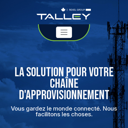
LA SOLUTION POUR VOTRE
CHAÎNE
D'APPROVISIONNEMENT
Vous gardez le monde connecté. Nous
facilitons les choses.