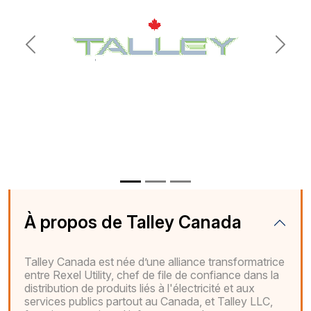
Previous
Next
À propos de Talley Canada
Talley Canada est née d’une alliance transformatrice
entre Rexel Utility, chef de file de confiance dans la
distribution de produits liés à l'électricité et aux
services publics partout au Canada, et Talley LLC,