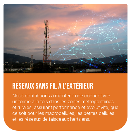
RÉSEAUX SANS FIL À L’EXTÉRIEUR
Nous contribuons à maintenir une connectivité
uniforme à la fois dans les zones métropolitaines
et rurales, assurant performance et évolutivité, que
ce soit pour les macrocellules, les petites cellules
et les réseaux de faisceaux hertziens.