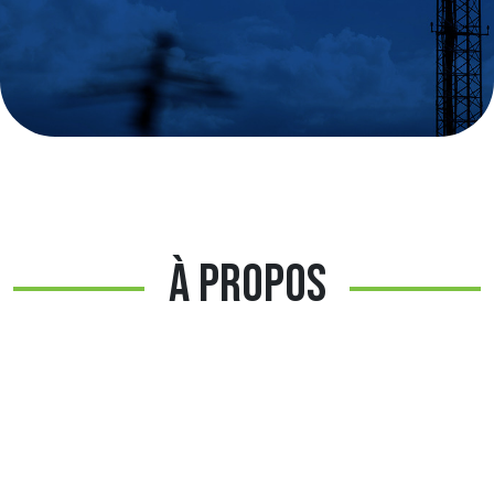
À PROPOS